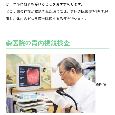
は、早めに検査を受けることをおすすめします。
ピロリ菌の存在が確認された場合には、専用の除菌薬を1週間服
用し、体内のピロリ菌を除菌する治療を行います。
森医院の胃内視鏡検査
森医院