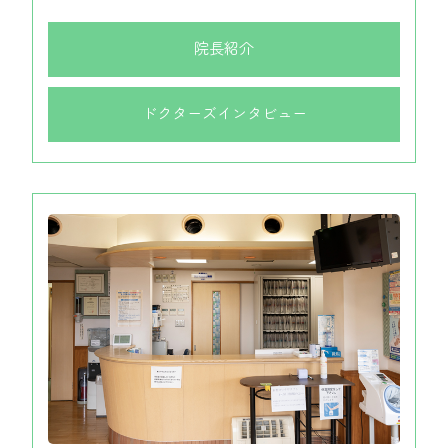
院長紹介
ドクターズインタビュー