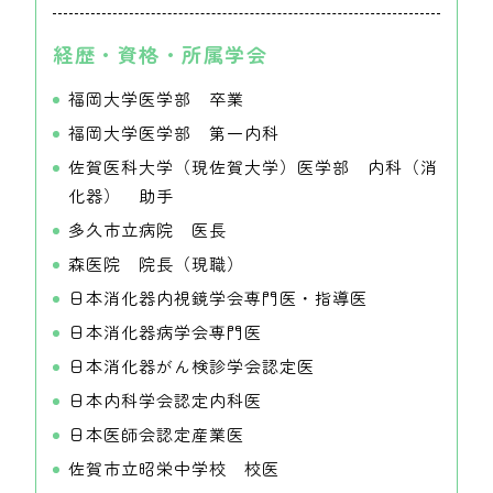
経歴・資格・所属学会
福岡大学医学部 卒業
福岡大学医学部 第一内科
佐賀医科大学（現佐賀大学）医学部 内科（消
化器） 助手
多久市立病院 医長
森医院 院長（現職）
日本消化器内視鏡学会専門医・指導医
日本消化器病学会専門医
日本消化器がん検診学会認定医
日本内科学会認定内科医
日本医師会認定産業医
佐賀市立昭栄中学校 校医