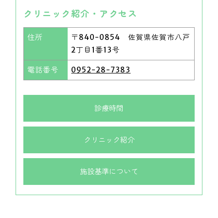
クリニック紹介・アクセス
住所
〒840-0854 佐賀県佐賀市八戸
2丁目1番13号
電話番号
0952-28-7383
診療時間
クリニック紹介
施設基準について