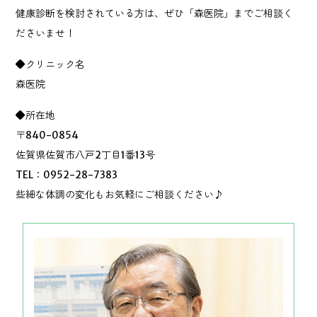
健康診断を検討されている方は、ぜひ「森医院」までご相談く
ださいませ！
◆クリニック名
森医院
◆所在地
〒840-0854
佐賀県佐賀市八戸2丁目1番13号
TEL：0952-28-7383
些細な体調の変化もお気軽にご相談ください♪