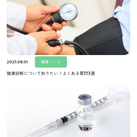
2025.08.01
健康ノート
健康診断について知りたい！よくある質問3選