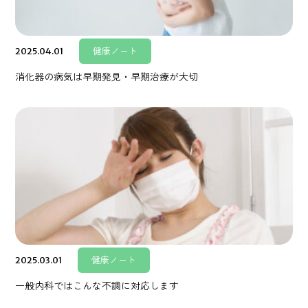
2025.04.01
健康ノート
消化器の病気は早期発見・早期治療が大切
2025.03.01
健康ノート
一般内科ではこんな不調に対応します