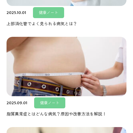
2025.10.01
健康ノート
上部消化管でよく見られる病気とは？
2025.09.01
健康ノート
脂質異常症とはどんな病気？原因や改善方法を解説！