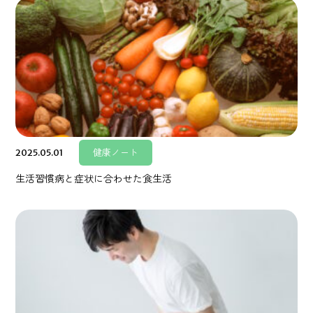
2025.05.01
健康ノート
生活習慣病と症状に合わせた食生活