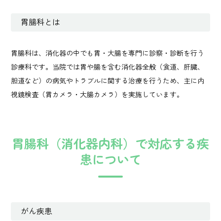
胃腸科とは
胃腸科は、消化器の中でも胃・大腸を専門に診察・診断を行う
診療科です。当院では胃や腸を含む消化器全般（食道、肝臓、
胆道など）の病気やトラブルに関する治療を行うため、主に内
視鏡検査（胃カメラ・大腸カメラ）を実施しています。
胃腸科（消化器内科）で対応する疾
患について
がん疾患