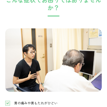
こんな症状でお困りではありません
か？
胃の痛みや胃もたれがひどい