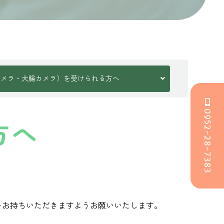
カメラ・大腸カメラ）を受けられる方へ
0952-28-7383
方へ
をお持ちいただきますようお願いいたします。