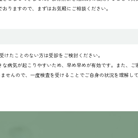
でおりますので、まずはお気軽にご相談ください。
も受けたことのない方は受診をご検討ください。
きな病気が起こりやすいため、早め早めが有効です。また、ご
いませんので、一度検査を受けることでご自身の状況を理解し