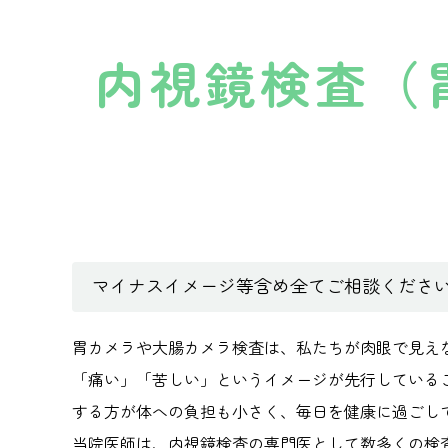
内視鏡検査（
マイナスイメージ等含め全てご相談くださ
胃カメラや大腸カメラ検査は、私たちが肉眼で見え
「痛い」「苦しい」というイメージが先行している
する方が体への負担も小さく、毎日を健康に過ごし
当院医師は、内視鏡検査の専門医として数多くの検