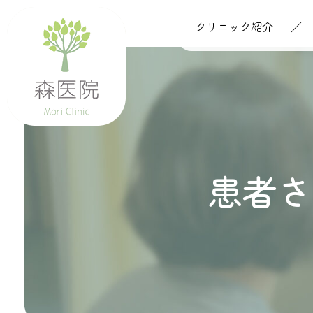
クリニック紹介
患者さ