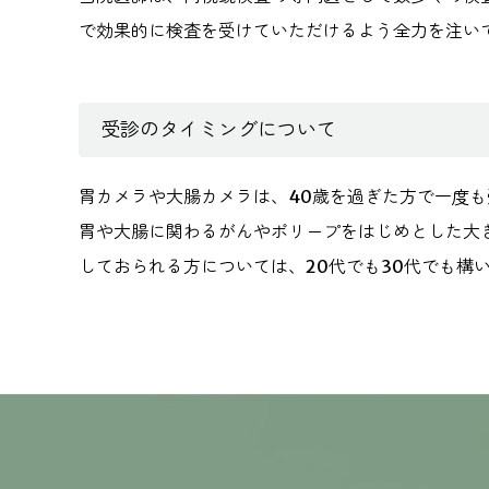
で効果的に検査を受けていただけるよう全力を注い
受診のタイミングについて
胃カメラや大腸カメラは、40歳を過ぎた方で一度
胃や大腸に関わるがんやポリープをはじめとした大
しておられる方については、20代でも30代でも構