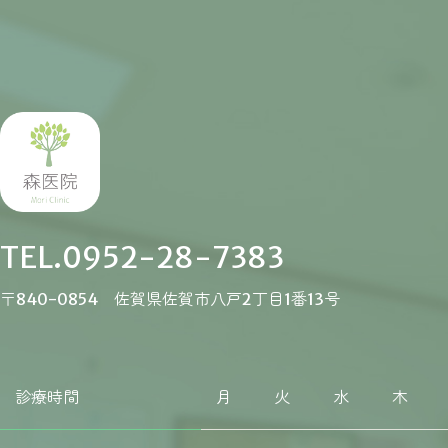
TEL.0952-28-7383
〒840-0854 佐賀県佐賀市八戸2丁目1番13号
診療時間
月
火
水
木