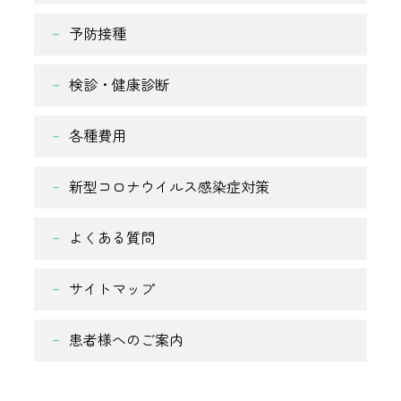
予防接種
検診・健康診断
各種費用
新型コロナウイルス感染症対策
よくある質問
サイトマップ
患者様へのご案内