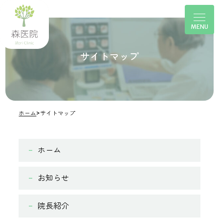
サイトマップ
ホーム
>
サイトマップ
ホーム
お知らせ
院長紹介