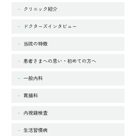
クリニック紹介
ドクターズインタビュー
当院の特徴
患者さまへの思い・初めての方へ
一般内科
胃腸科
内視鏡検査
生活習慣病